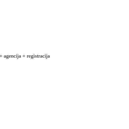
agencija + registracija